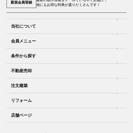
新規会員登録
他にもお得な特典が盛りだくさんです！
当社について
会員メニュー
条件から探す
不動産売却
注文建築
リフォーム
店舗ページ