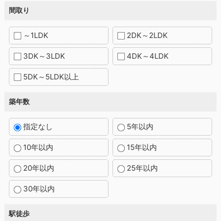
間取り
～1LDK
2DK～2LDK
3DK～3LDK
4DK～4LDK
5DK～5LDK以上
築年数
指定なし
5年以内
10年以内
15年以内
20年以内
25年以内
30年以内
駅徒歩