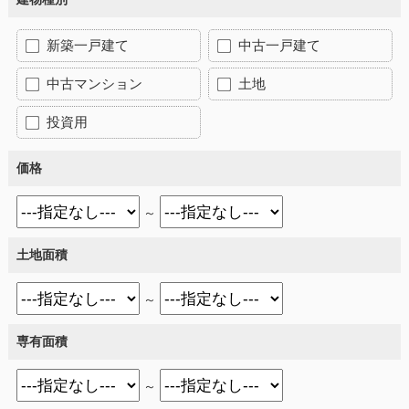
新築一戸建て
中古一戸建て
中古マンション
土地
投資用
価格
～
土地面積
～
専有面積
～