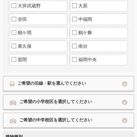
大井武蔵野
大原
谷田
中福岡
鶴ケ岡
鶴ケ舞
東久保
南台
苗間
福岡中央
ご希望の沿線・駅を選んでください
ご希望の小学校区を選択してください
ご希望の中学校区を選択してください
建物種別