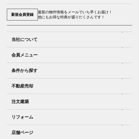
最新の物件情報をメールでいち早くお届け！
新規会員登録
他にもお得な特典が盛りだくさんです！
当社について
会員メニュー
条件から探す
不動産売却
注文建築
リフォーム
店舗ページ