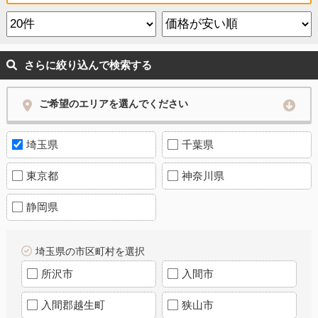
さらに絞り込んで検索する
ご希望のエリアを選んでください
埼玉県
千葉県
東京都
神奈川県
静岡県
埼玉県の市区町村を選択
所沢市
入間市
入間郡越生町
狭山市