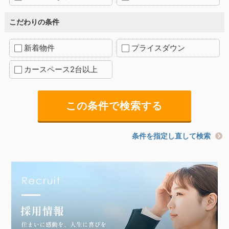
こだわりの条件
新着物件
プライスダウン
カースペース2台以上
条件を指定し直して検索