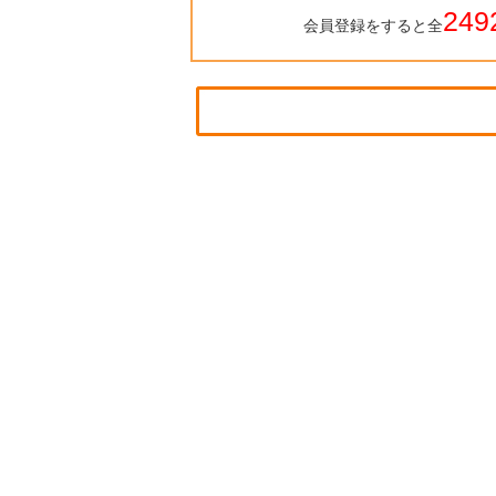
249
会員登録をすると全