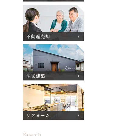
不動産売却
注文建築
リフォーム
Search