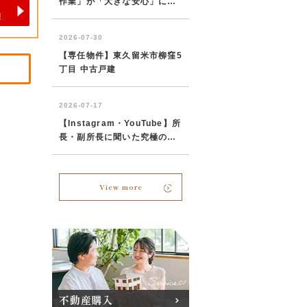
View more
不動産購入