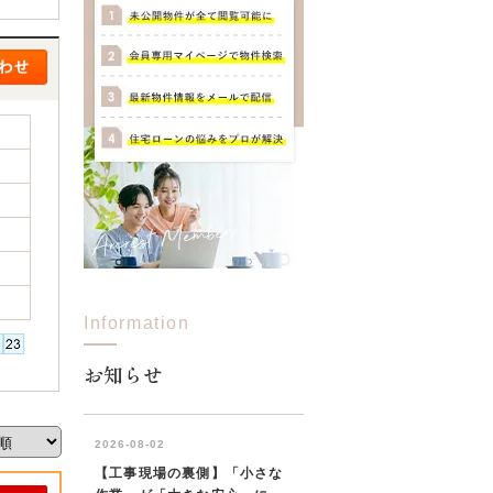
Information
お知らせ