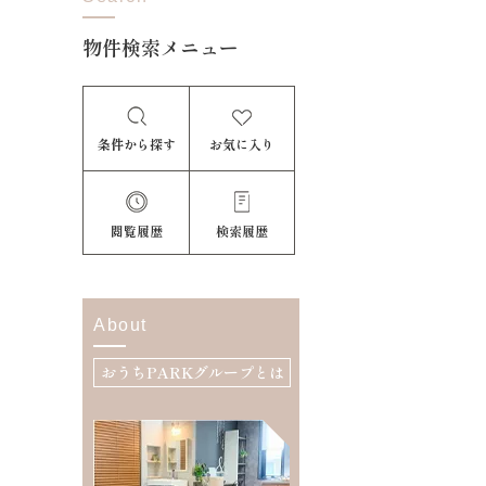
物件検索メニュー
条件から探す
お気に入り
閲覧履歴
検索履歴
About
おうちPARKグループとは