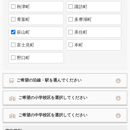
秋津町
諏訪町
青葉町
多摩湖町
萩山町
美住町
富士見町
本町
野口町
ご希望の沿線・駅を選んでください
ご希望の小学校区を選択してください
ご希望の中学校区を選択してください