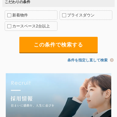
こだわりの条件
新着物件
プライスダウン
カースペース2台以上
条件を指定し直して検索