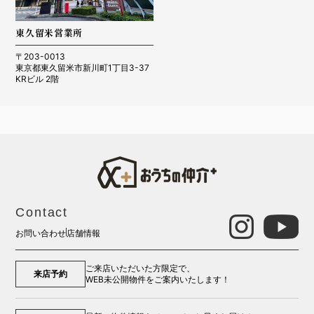
東久留米営業所
〒203-0013
東京都東久留米市新川町1丁目3-37
KRビル 2階
Contact
お問い合わせ
店舗情報
ご来店いただいた方限定で、
来店予約
WEB未公開物件をご案内いたします！