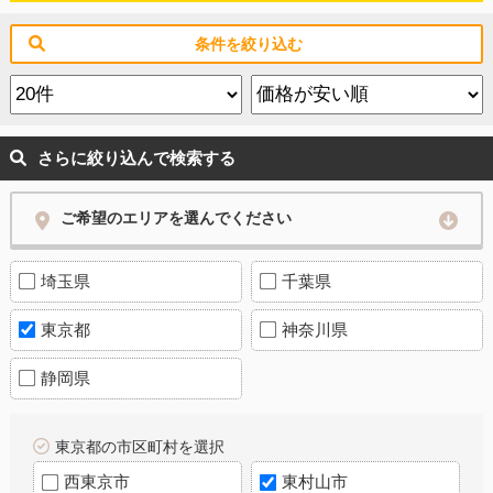
条件を絞り込む
さらに絞り込んで検索する
ご希望のエリアを選んでください
埼玉県
千葉県
東京都
神奈川県
静岡県
東京都の市区町村を選択
西東京市
東村山市