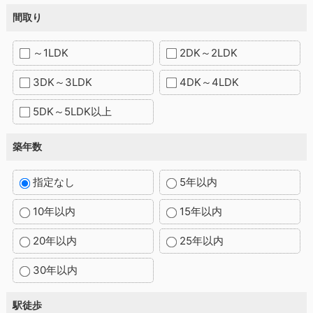
間取り
～1LDK
2DK～2LDK
3DK～3LDK
4DK～4LDK
5DK～5LDK以上
築年数
指定なし
5年以内
10年以内
15年以内
20年以内
25年以内
30年以内
駅徒歩