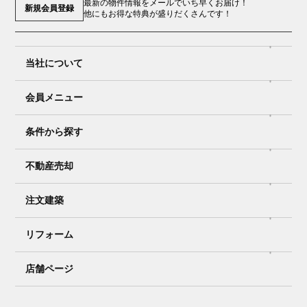
最新の物件情報をメールでいち早くお届け！
新規会員登録
他にもお得な特典が盛りだくさんです！
当社について
会員メニュー
条件から探す
不動産売却
注文建築
リフォーム
店舗ページ