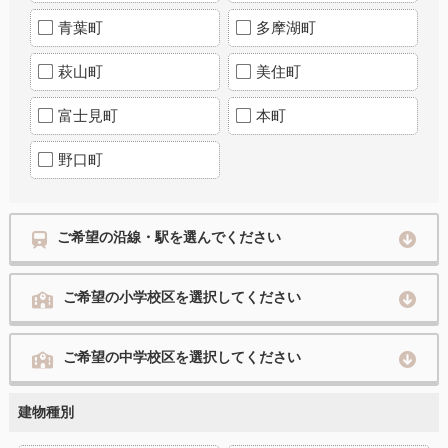
青葉町
多摩湖町
萩山町
美住町
富士見町
本町
野口町
ご希望の沿線・駅を選んでください
ご希望の小学校区を選択してください
ご希望の中学校区を選択してください
建物種別