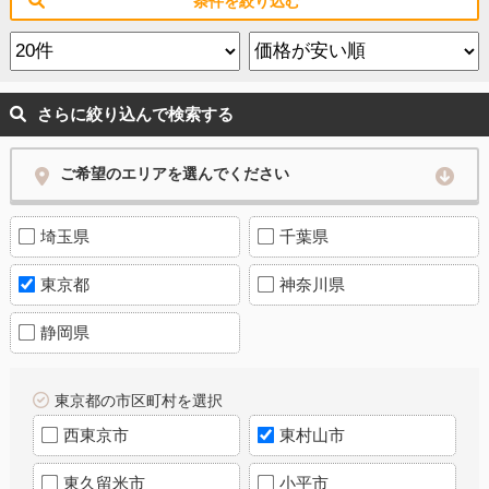
条件を絞り込む
さらに絞り込んで検索する
ご希望のエリアを選んでください
埼玉県
千葉県
東京都
神奈川県
静岡県
東京都の市区町村を選択
西東京市
東村山市
東久留米市
小平市