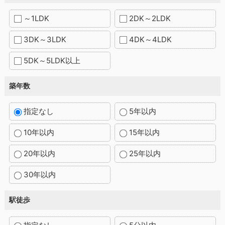
～1LDK
2DK～2LDK
3DK～3LDK
4DK～4LDK
5DK～5LDK以上
築年数
指定なし
5年以内
10年以内
15年以内
20年以内
25年以内
30年以内
駅徒歩