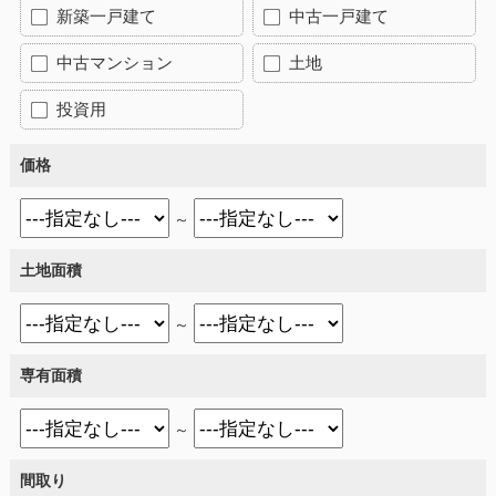
新築一戸建て
中古一戸建て
中古マンション
土地
投資用
価格
～
土地面積
～
専有面積
～
間取り