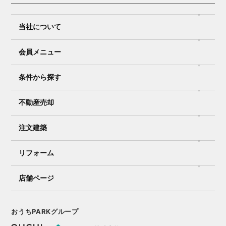
当社について
会員メニュー
条件から探す
不動産売却
注文建築
リフォーム
店舗ページ
おうちPARKグループ