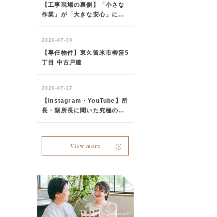
View more