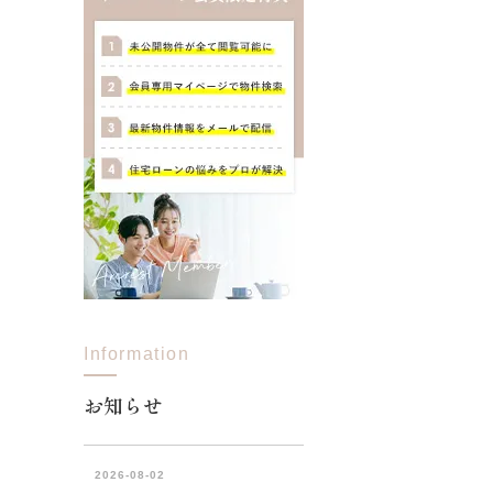
Information
お知らせ