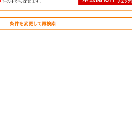
件の中から探せます。