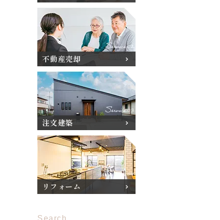
不動産売却
注文建築
リフォーム
Search