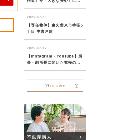
View more
不動産購入