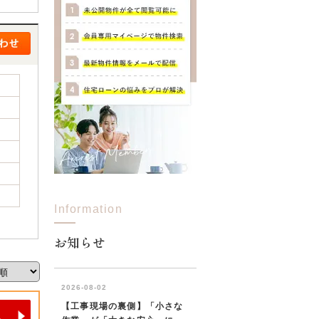
Information
お知らせ