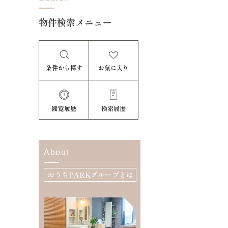
物件検索メニュー
条件から探す
お気に入り
閲覧履歴
検索履歴
About
おうちPARKグループとは