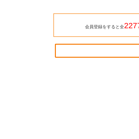
227
会員登録をすると全