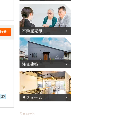
不動産売却
注文建築
リフォーム
Search