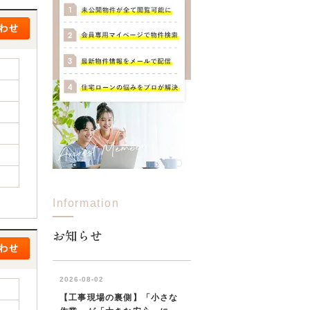
Information
お知らせ