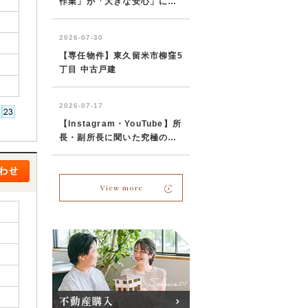
View more
不動産購入