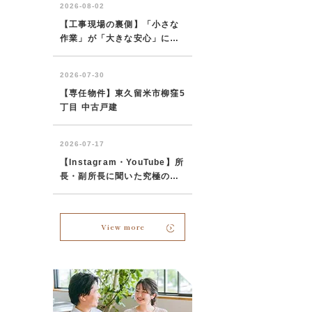
View more