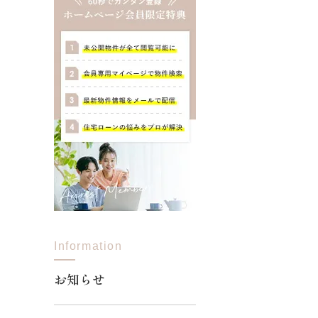
Information
お知らせ