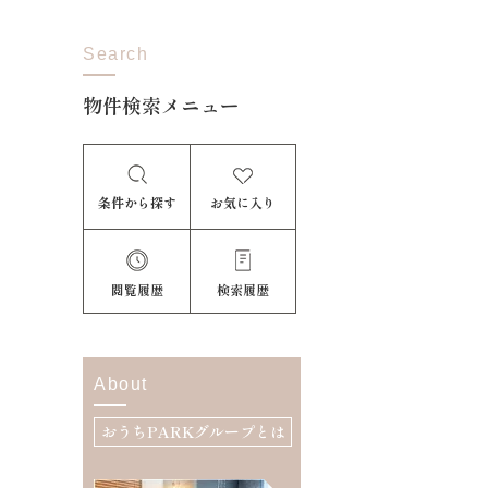
Search
物件検索メニュー
条件から探す
お気に入り
閲覧履歴
検索履歴
About
おうちPARKグループとは