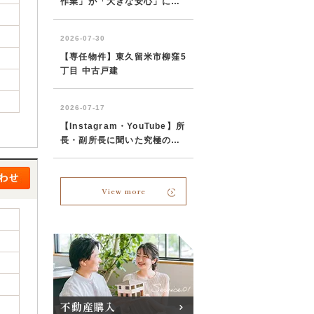
View more
不動産購入