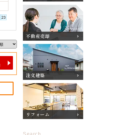
不動産売却
注文建築
リフォーム
Search