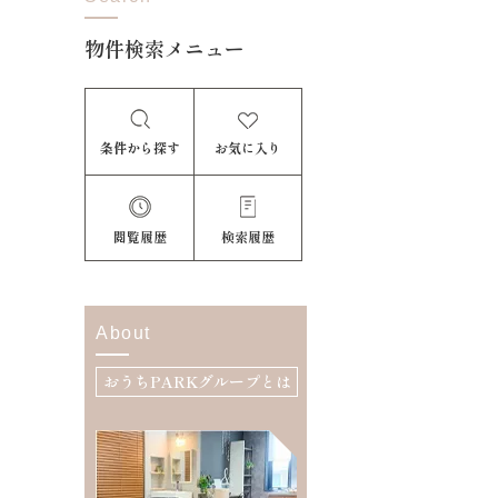
物件検索メニュー
条件から探す
お気に入り
閲覧履歴
検索履歴
About
おうちPARKグループとは