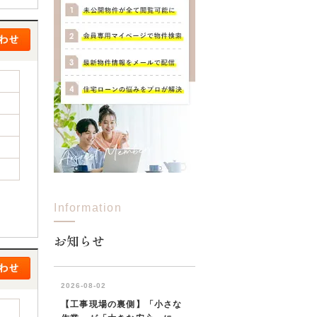
Information
お知らせ