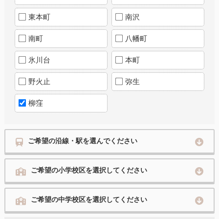
東本町
南沢
南町
八幡町
氷川台
本町
野火止
弥生
柳窪
ご希望の沿線・駅を選んでください
ご希望の小学校区を選択してください
ご希望の中学校区を選択してください