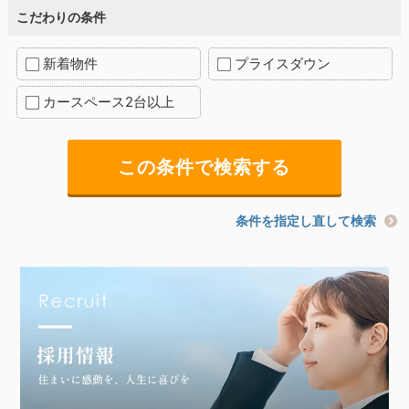
こだわりの条件
新着物件
プライスダウン
カースペース2台以上
条件を指定し直して検索