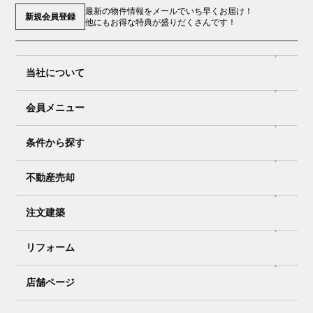
最新の物件情報をメールでいち早くお届け！
新規会員登録
他にもお得な特典が盛りだくさんです！
当社について
会員メニュー
条件から探す
不動産売却
注文建築
リフォーム
店舗ページ