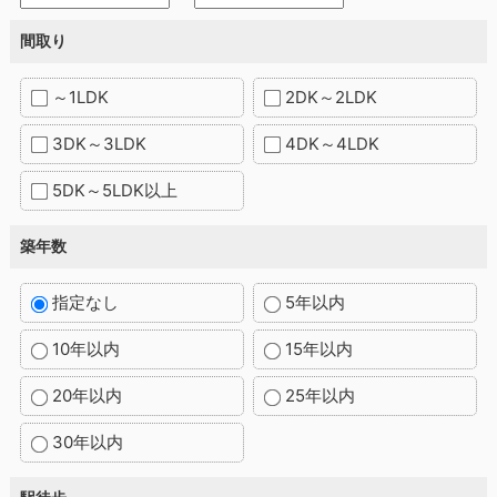
間取り
～1LDK
2DK～2LDK
3DK～3LDK
4DK～4LDK
5DK～5LDK以上
築年数
指定なし
5年以内
10年以内
15年以内
20年以内
25年以内
30年以内