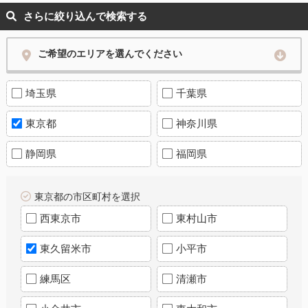
さらに絞り込んで検索する
ご希望のエリアを選んでください
埼玉県
千葉県
東京都
神奈川県
静岡県
福岡県
東京都の市区町村を選択
西東京市
東村山市
東久留米市
小平市
練馬区
清瀬市