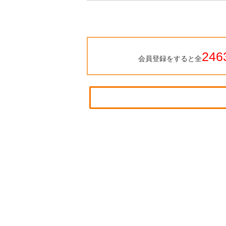
246
会員登録をすると全