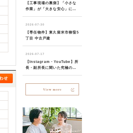
View more