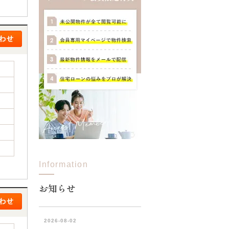
Information
お知らせ