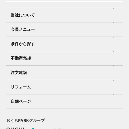
当社について
会員メニュー
条件から探す
不動産売却
注文建築
リフォーム
店舗ページ
おうちPARKグループ