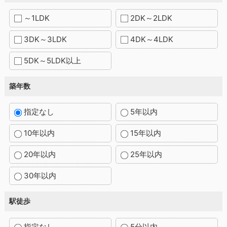
～1LDK
2DK～2LDK
3DK～3LDK
4DK～4LDK
5DK～5LDK以上
築年数
指定なし
5年以内
10年以内
15年以内
20年以内
25年以内
30年以内
駅徒歩
指定なし
5分以内