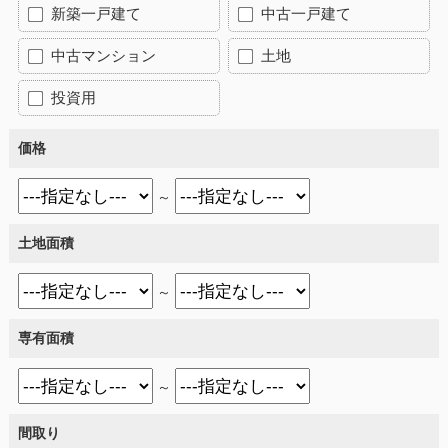
新築一戸建て
中古一戸建て
中古マンション
土地
投資用
価格
～
土地面積
～
専有面積
～
間取り