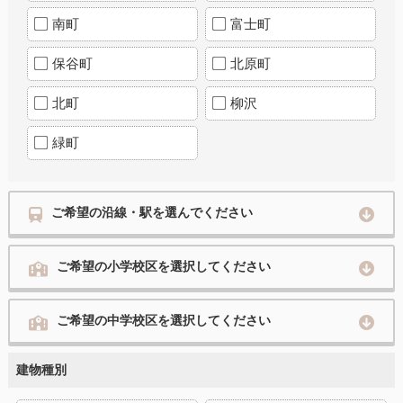
南町
富士町
保谷町
北原町
北町
柳沢
緑町
ご希望の沿線・駅を選んでください
ご希望の小学校区を選択してください
ご希望の中学校区を選択してください
建物種別