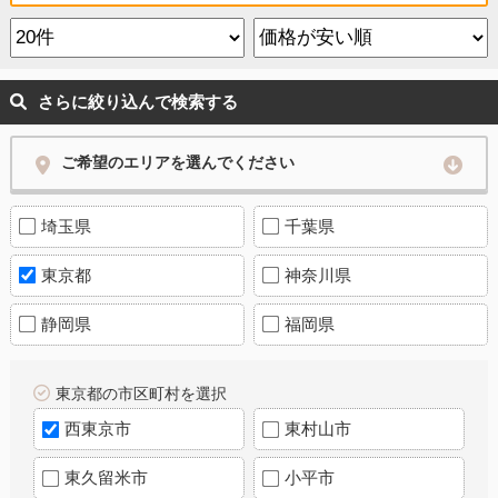
さらに絞り込んで検索する
ご希望のエリアを選んでください
埼玉県
千葉県
東京都
神奈川県
静岡県
福岡県
東京都の市区町村を選択
西東京市
東村山市
東久留米市
小平市