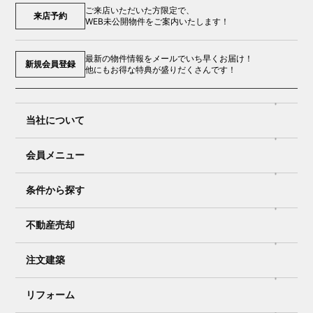
ご来店いただいた方限定で、
来店予約
WEB未公開物件をご案内いたします！
最新の物件情報をメールでいち早くお届け！
新規会員登録
他にもお得な特典が盛りだくさんです！
当社について
会員メニュー
条件から探す
不動産売却
注文建築
リフォーム