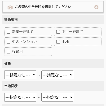
ご希望の中学校区を選択してください
建物種別
新築一戸建て
中古一戸建て
中古マンション
土地
投資用
価格
～
土地面積
～