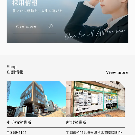
Shop
店舗情報
View more
小手指営業所
所沢営業所
〒359-1141
〒359-1115 埼玉県所沢市御幸町1-