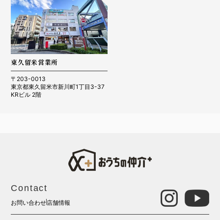
東久留米営業所
〒203-0013
東京都東久留米市新川町1丁目3-37
KRビル 2階
Contact
お問い合わせ
店舗情報