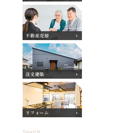
不動産売却
注文建築
リフォーム
Search