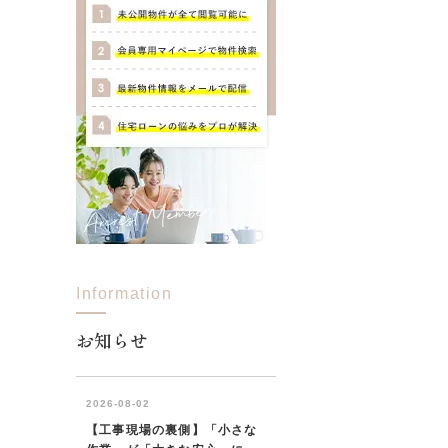
Information
お知らせ