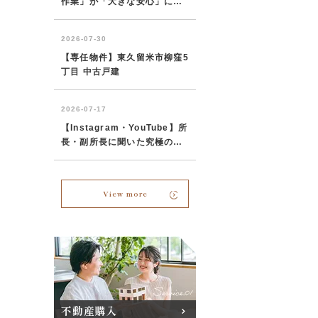
View more
不動産購入