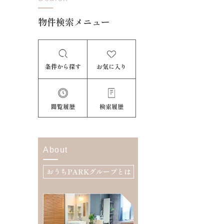
物件検索メニュー
条件から探す
お気に入り
閲覧履歴
検索履歴
About
おうちPARKグループとは