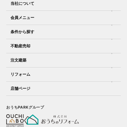
当社について
会員メニュー
条件から探す
不動産売却
注文建築
リフォーム
店舗ページ
おうちPARKグループ