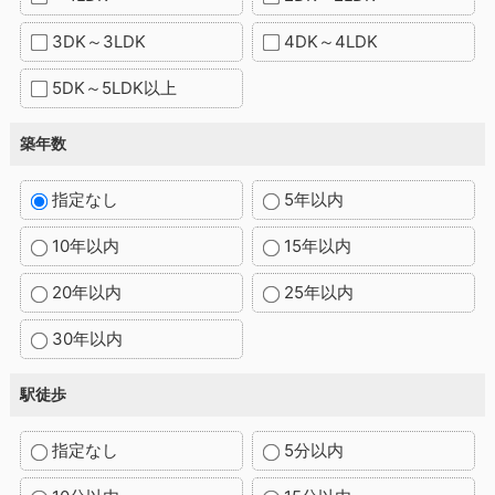
3DK～3LDK
4DK～4LDK
5DK～5LDK以上
築年数
指定なし
5年以内
10年以内
15年以内
20年以内
25年以内
30年以内
駅徒歩
指定なし
5分以内