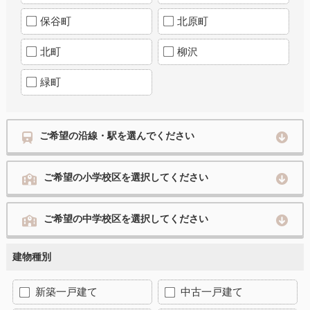
保谷町
北原町
北町
柳沢
緑町
ご希望の沿線・駅を選んでください
ご希望の小学校区を選択してください
ご希望の中学校区を選択してください
建物種別
新築一戸建て
中古一戸建て