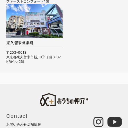
ファーストコンフォート1階
東久留米営業所
〒203-0013
東京都東久留米市新川町1丁目3-37
KRビル 2階
Contact
お問い合わせ
店舗情報