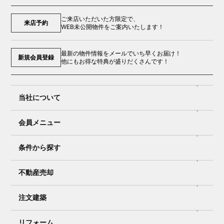
ご来店いただいた方限定で、
来店予約
WEB未公開物件をご案内いたします！
最新の物件情報をメールでいち早くお届け！
新規会員登録
他にもお得な特典が盛りだくさんです！
当社について
会員メニュー
条件から探す
不動産売却
注文建築
リフォーム