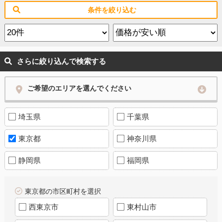
条件を絞り込む
さらに絞り込んで検索する
ご希望のエリアを選んでください
埼玉県
千葉県
東京都
神奈川県
静岡県
福岡県
東京都の市区町村を選択
西東京市
東村山市