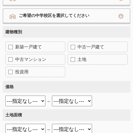
ご希望の中学校区を選択してください
建物種別
新築一戸建て
中古一戸建て
中古マンション
土地
投資用
価格
～
土地面積
～