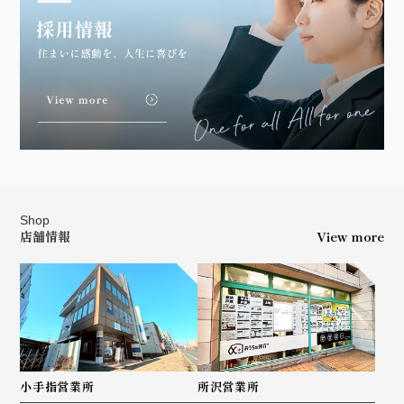
Shop
店舗情報
View more
小手指営業所
所沢営業所