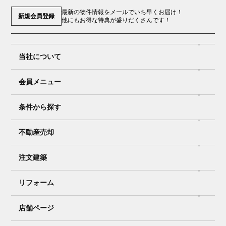
最新の物件情報をメールでいち早くお届け！
新規会員登録
他にもお得な特典が盛りだくさんです！
当社について
会員メニュー
条件から探す
不動産売却
注文建築
リフォーム
店舗ページ