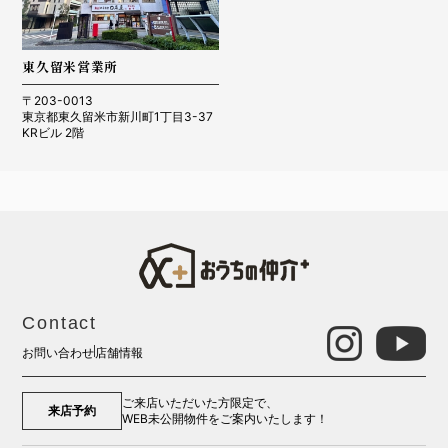
東久留米営業所
〒203-0013
東京都東久留米市新川町1丁目3-37
KRビル 2階
Contact
お問い合わせ
店舗情報
ご来店いただいた方限定で、
来店予約
WEB未公開物件をご案内いたします！