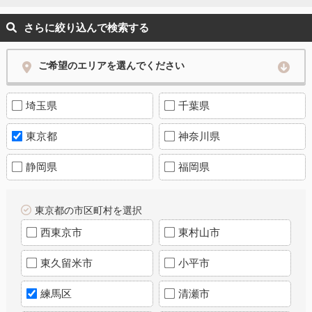
さらに絞り込んで検索する
ご希望のエリアを選んでください
埼玉県
千葉県
東京都
神奈川県
静岡県
福岡県
東京都の市区町村を選択
西東京市
東村山市
東久留米市
小平市
練馬区
清瀬市