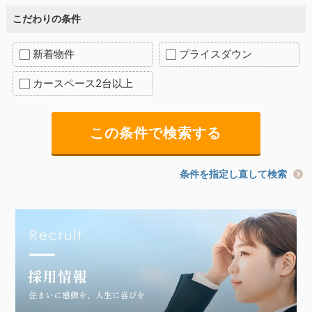
こだわりの条件
新着物件
プライスダウン
カースペース2台以上
条件を指定し直して検索