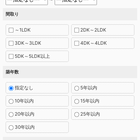
間取り
～1LDK
2DK～2LDK
3DK～3LDK
4DK～4LDK
5DK～5LDK以上
築年数
指定なし
5年以内
10年以内
15年以内
20年以内
25年以内
30年以内