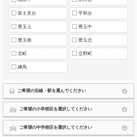
富士見台
平和台
豊玉上
豊玉中
豊玉南
豊玉北
北町
立野町
練馬
ご希望の沿線・駅を選んでください
ご希望の小学校区を選択してください
ご希望の中学校区を選択してください