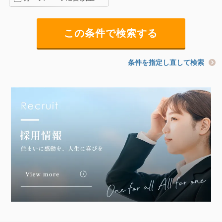
条件を指定し直して検索