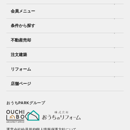
会員メニュー
条件から探す
不動産売却
注文建築
リフォーム
店舗ページ
おうちPARKグループ
運営会社
会員規約
個人情報保護方針にいて