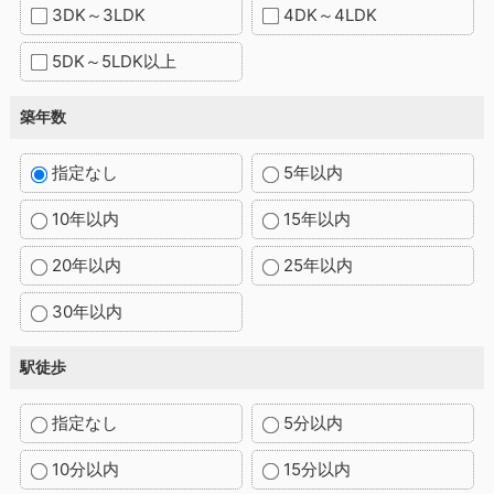
3DK～3LDK
4DK～4LDK
5DK～5LDK以上
築年数
指定なし
5年以内
10年以内
15年以内
20年以内
25年以内
30年以内
駅徒歩
指定なし
5分以内
10分以内
15分以内