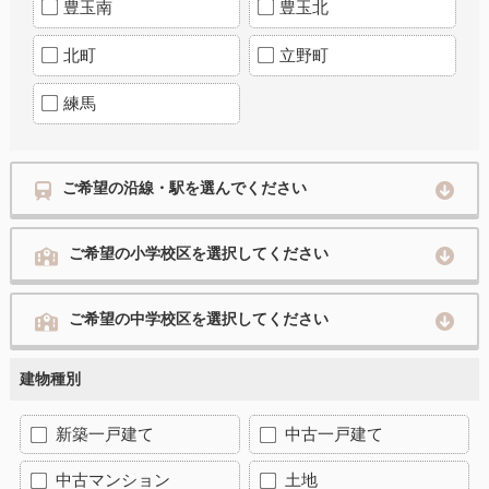
豊玉南
豊玉北
北町
立野町
練馬
ご希望の沿線・駅を選んでください
ご希望の小学校区を選択してください
ご希望の中学校区を選択してください
建物種別
新築一戸建て
中古一戸建て
中古マンション
土地