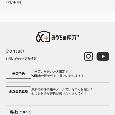
KRビル 2階
Contact
お問い合わせ
店舗情報
ご来店いただいた方限定で、
来店予約
WEB未公開物件をご案内いたします！
最新の物件情報をメールでいち早くお届け！
新規会員登録
他にもお得な特典が盛りだくさんです！
当社について