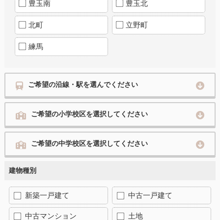
豊玉南
豊玉北
北町
立野町
練馬
ご希望の沿線・駅を選んでください
ご希望の小学校区を選択してください
ご希望の中学校区を選択してください
建物種別
新築一戸建て
中古一戸建て
中古マンション
土地