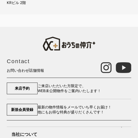
KRビル 2階
Contact
お問い合わせ
店舗情報
ご来店いただいた方限定で、
来店予約
WEB未公開物件をご案内いたします！
最新の物件情報をメールでいち早くお届け！
新規会員登録
他にもお得な特典が盛りだくさんです！
当社について