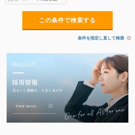
条件を指定し直して検索