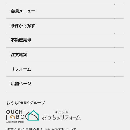
会員メニュー
条件から探す
不動産売却
注文建築
リフォーム
店舗ページ
おうちPARKグループ
運営会社
会員規約
個人情報保護方針にいて