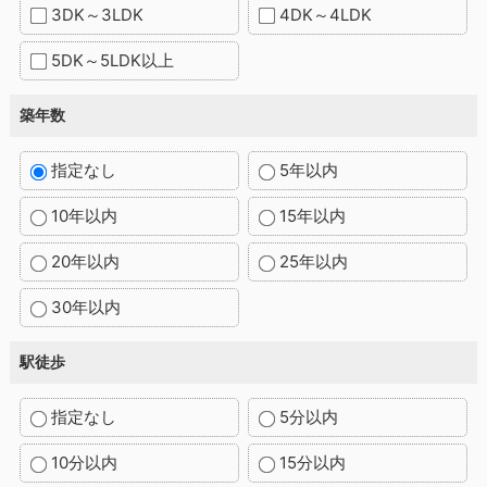
3DK～3LDK
4DK～4LDK
5DK～5LDK以上
築年数
指定なし
5年以内
10年以内
15年以内
20年以内
25年以内
30年以内
駅徒歩
指定なし
5分以内
10分以内
15分以内