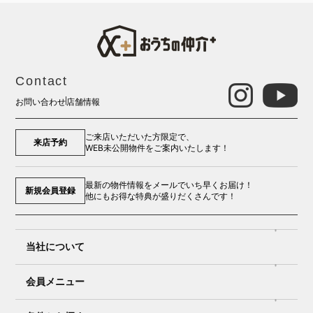
Contact
お問い合わせ
店舗情報
ご来店いただいた方限定で、
来店予約
WEB未公開物件をご案内いたします！
最新の物件情報をメールでいち早くお届け！
新規会員登録
他にもお得な特典が盛りだくさんです！
当社について
会員メニュー