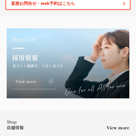
直接お問合せ・web予約はこちら
Shop
店舗情報
View more