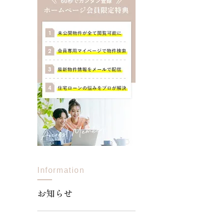
Information
お知らせ