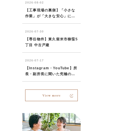
View more