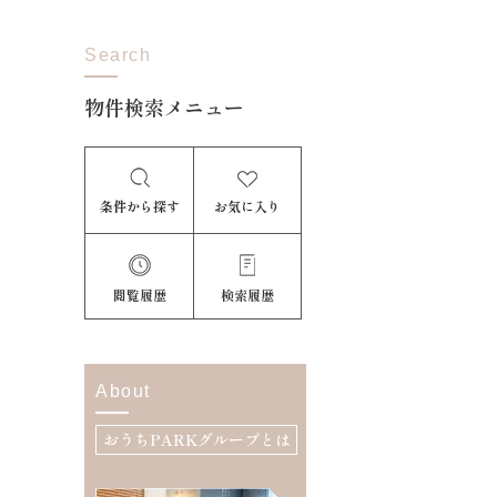
Search
物件検索メニュー
条件から探す
お気に入り
閲覧履歴
検索履歴
About
おうちPARKグループとは