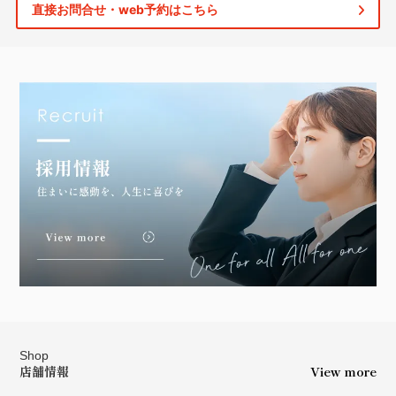
直接お問合せ・web予約はこちら
Shop
店舗情報
View more