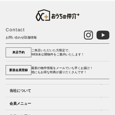
Contact
お問い合わせ
店舗情報
ご来店いただいた方限定で、
来店予約
WEB未公開物件をご案内いたします！
最新の物件情報をメールでいち早くお届け！
新規会員登録
他にもお得な特典が盛りだくさんです！
当社について
会員メニュー