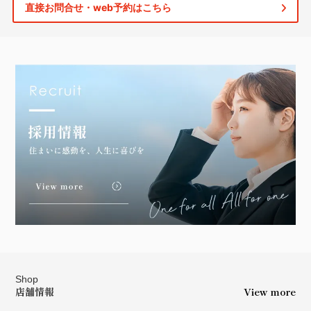
直接お問合せ・web予約はこちら
Shop
店舗情報
View more