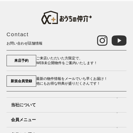
Contact
お問い合わせ
店舗情報
ご来店いただいた方限定で、
来店予約
WEB未公開物件をご案内いたします！
最新の物件情報をメールでいち早くお届け！
新規会員登録
他にもお得な特典が盛りだくさんです！
当社について
会員メニュー