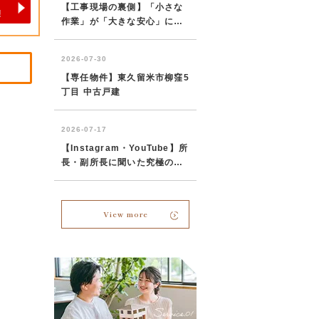
View more