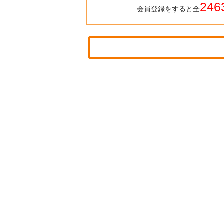
246
会員登録をすると全