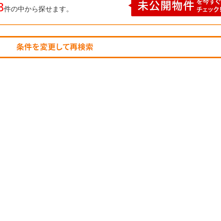
3
件の中から探せます。