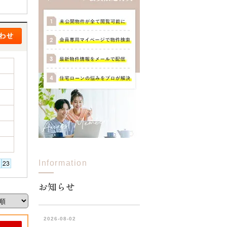
Information
お知らせ