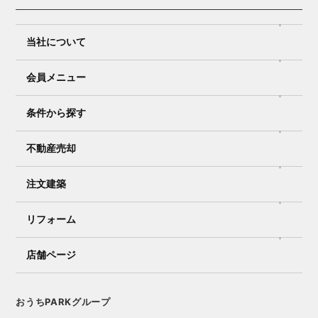
当社について
会員メニュー
条件から探す
不動産売却
注文建築
リフォーム
店舗ページ
おうちPARKグループ