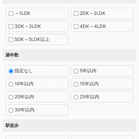
～1LDK
2DK～2LDK
3DK～3LDK
4DK～4LDK
5DK～5LDK以上
築年数
指定なし
5年以内
10年以内
15年以内
20年以内
25年以内
30年以内
駅徒歩