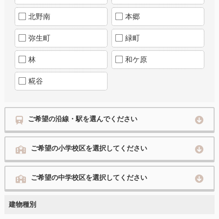
北野南
本郷
弥生町
緑町
林
和ケ原
糀谷
ご希望の沿線・駅を選んでください
ご希望の小学校区を選択してください
ご希望の中学校区を選択してください
建物種別