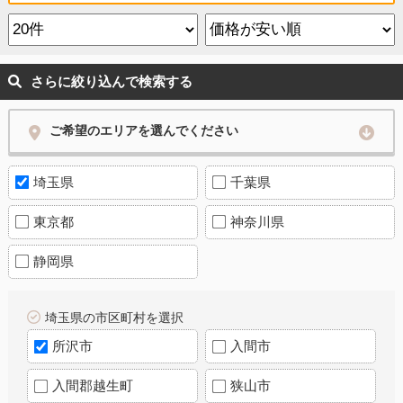
さらに絞り込んで検索する
ご希望のエリアを選んでください
埼玉県
千葉県
東京都
神奈川県
静岡県
埼玉県の市区町村を選択
所沢市
入間市
入間郡越生町
狭山市