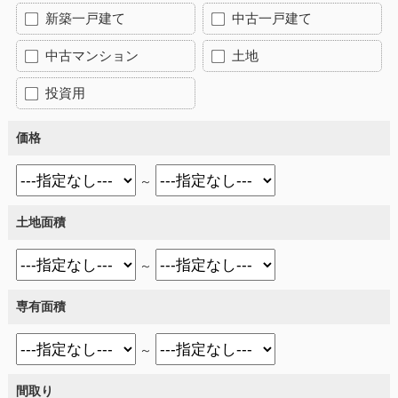
新築一戸建て
中古一戸建て
中古マンション
土地
投資用
価格
～
土地面積
～
専有面積
～
間取り