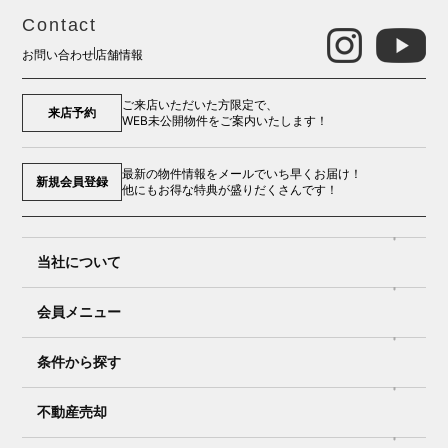
Contact
お問い合わせ
店舗情報
ご来店いただいた方限定で、
来店予約
WEB未公開物件をご案内いたします！
最新の物件情報をメールでいち早くお届け！
新規会員登録
他にもお得な特典が盛りだくさんです！
当社について
会員メニュー
条件から探す
不動産売却