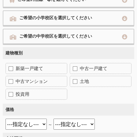
ご希望の小学校区を選択してください
ご希望の中学校区を選択してください
建物種別
新築一戸建て
中古一戸建て
中古マンション
土地
投資用
価格
～