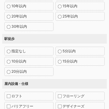
10年以内
15年以内
20年以内
25年以内
30年以内
駅徒歩
指定なし
5分以内
10分以内
15分以内
20分以内
屋内設備・仕様
ロフト
フローリング
バリアフリー
デザイナーズ