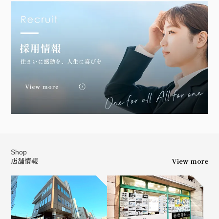
Shop
店舗情報
View more