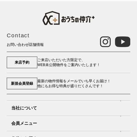
Contact
お問い合わせ
店舗情報
ご来店いただいた方限定で、
来店予約
WEB未公開物件をご案内いたします！
最新の物件情報をメールでいち早くお届け！
新規会員登録
他にもお得な特典が盛りだくさんです！
当社について
会員メニュー