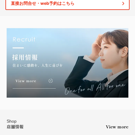
直接お問合せ・web予約はこちら
Shop
店舗情報
View more