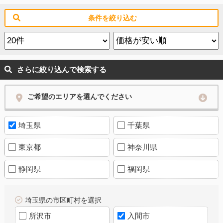
条件を絞り込む
さらに絞り込んで検索する
ご希望のエリアを選んでください
埼玉県
千葉県
東京都
神奈川県
静岡県
福岡県
埼玉県の市区町村を選択
所沢市
入間市