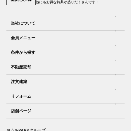
他にもお得な特典が盛りだくさんです！
当社について
会員メニュー
条件から探す
不動産売却
注文建築
リフォーム
店舗ページ
おうちPARKグループ