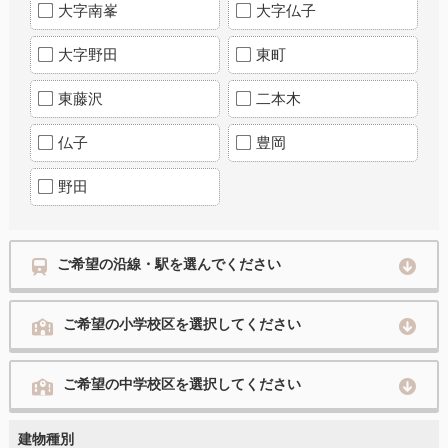
大字南峯
大字仏子
大字野田
東町
東藤沢
二本木
仏子
豊岡
野田
ご希望の沿線・駅を選んでください
ご希望の小学校区を選択してください
ご希望の中学校区を選択してください
建物種別