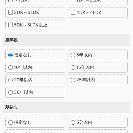
3DK～3LDK
4DK～4LDK
5DK～5LDK以上
築年数
指定なし
5年以内
10年以内
15年以内
20年以内
25年以内
30年以内
駅徒歩
指定なし
5分以内