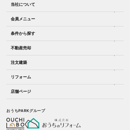
当社について
会員メニュー
条件から探す
不動産売却
注文建築
リフォーム
店舗ページ
おうちPARKグループ