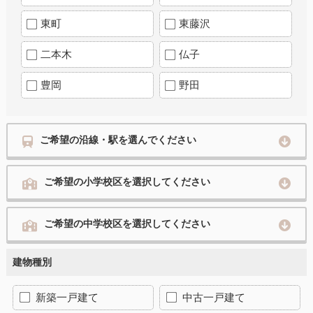
東町
東藤沢
二本木
仏子
豊岡
野田
ご希望の沿線・駅を選んでください
ご希望の小学校区を選択してください
ご希望の中学校区を選択してください
建物種別
新築一戸建て
中古一戸建て