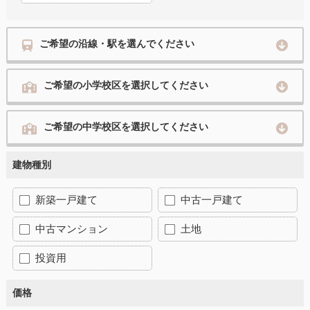
ご希望の沿線・駅を選んでください
ご希望の小学校区を選択してください
ご希望の中学校区を選択してください
建物種別
新築一戸建て
中古一戸建て
中古マンション
土地
投資用
価格