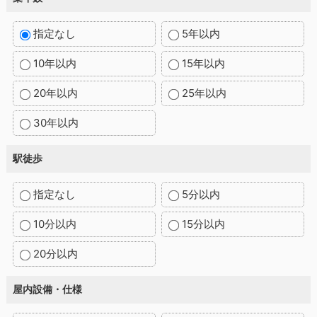
指定なし
5年以内
10年以内
15年以内
20年以内
25年以内
30年以内
駅徒歩
指定なし
5分以内
10分以内
15分以内
20分以内
屋内設備・仕様