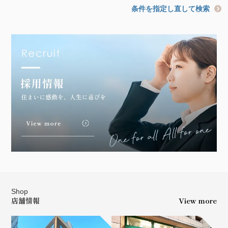
条件を指定し直して検索
Shop
店舗情報
View more