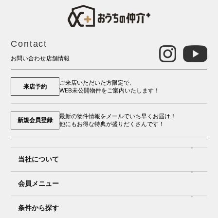
Contact
お問い合わせ
店舗情報
ご来店いただいた方限定で、
来店予約
WEB未公開物件をご案内いたします！
最新の物件情報をメールでいち早くお届け！
新規会員登録
他にもお得な特典が盛りだくさんです！
当社について
会員メニュー
条件から探す