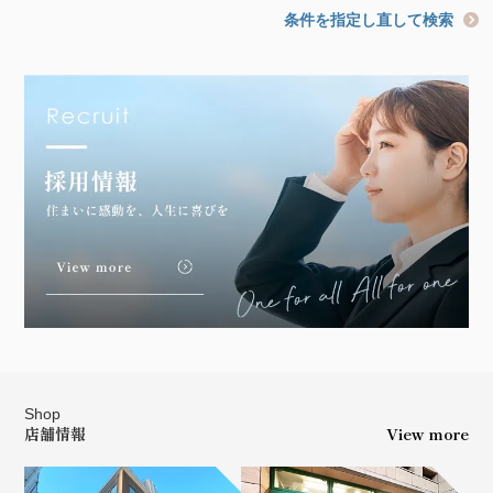
条件を指定し直して検索
Shop
店舗情報
View more