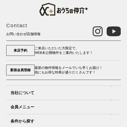
Contact
お問い合わせ
店舗情報
ご来店いただいた方限定で、
来店予約
WEB未公開物件をご案内いたします！
最新の物件情報をメールでいち早くお届け！
新規会員登録
他にもお得な特典が盛りだくさんです！
当社について
会員メニュー
条件から探す