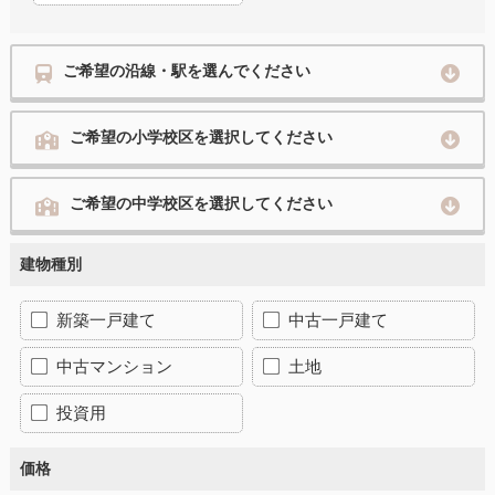
ご希望の沿線・駅を選んでください
ご希望の小学校区を選択してください
ご希望の中学校区を選択してください
建物種別
新築一戸建て
中古一戸建て
中古マンション
土地
投資用
価格