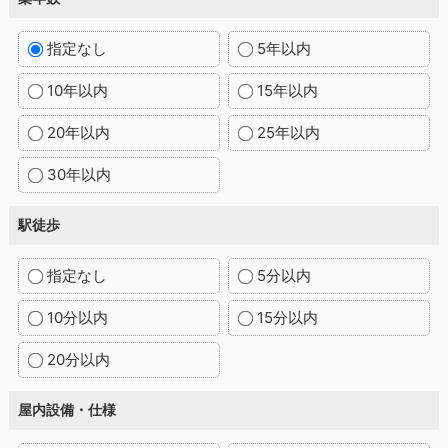
指定なし
5年以内
10年以内
15年以内
20年以内
25年以内
30年以内
駅徒歩
指定なし
5分以内
10分以内
15分以内
20分以内
屋内設備・仕様