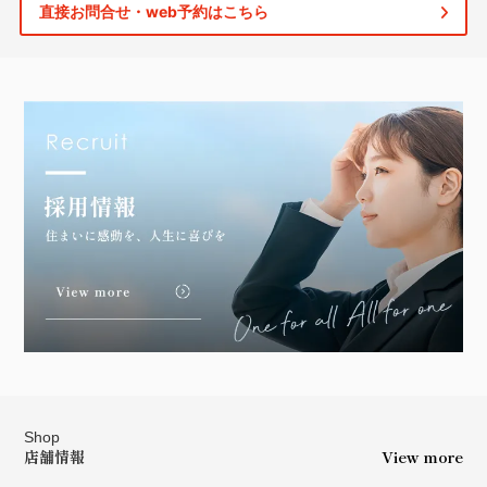
直接お問合せ・web予約はこちら
Shop
店舗情報
View more