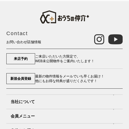
Contact
お問い合わせ
店舗情報
ご来店いただいた方限定で、
来店予約
WEB未公開物件をご案内いたします！
最新の物件情報をメールでいち早くお届け！
新規会員登録
他にもお得な特典が盛りだくさんです！
当社について
会員メニュー