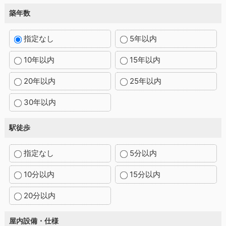
築年数
指定なし
5年以内
10年以内
15年以内
20年以内
25年以内
30年以内
駅徒歩
指定なし
5分以内
10分以内
15分以内
20分以内
屋内設備・仕様