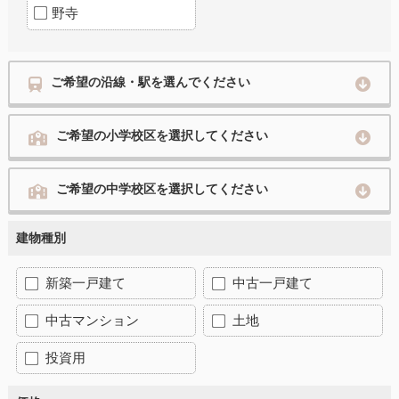
野寺
ご希望の沿線・駅を選んでください
ご希望の小学校区を選択してください
ご希望の中学校区を選択してください
建物種別
新築一戸建て
中古一戸建て
中古マンション
土地
投資用