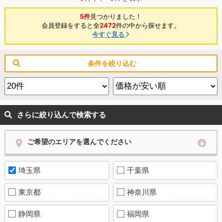
5件
見つかりました！
会員登録をすると全
2472
件の中から探せます。
今すぐ見る
条件を絞り込む
さらに絞り込んで検索する
ご希望のエリアを選んでください
埼玉県
千葉県
東京都
神奈川県
静岡県
福岡県