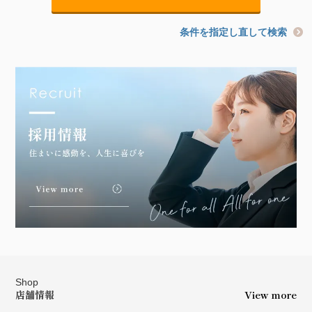
条件を指定し直して検索
Shop
店舗情報
View more