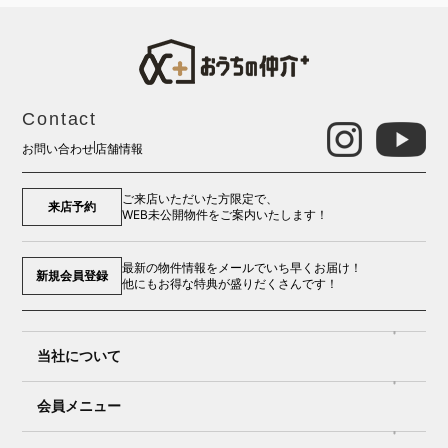
Contact
お問い合わせ
店舗情報
ご来店いただいた方限定で、
来店予約
WEB未公開物件をご案内いたします！
最新の物件情報をメールでいち早くお届け！
新規会員登録
他にもお得な特典が盛りだくさんです！
当社について
会員メニュー