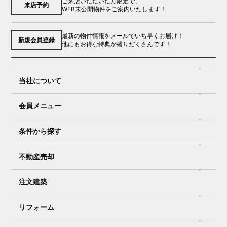
ご来店いただいた方限定で、
来店予約
WEB未公開物件をご案内いたします！
最新の物件情報をメールでいち早くお届け！
新規会員登録
他にもお得な特典が盛りだくさんです！
当社について
会員メニュー
条件から探す
不動産売却
注文建築
リフォーム