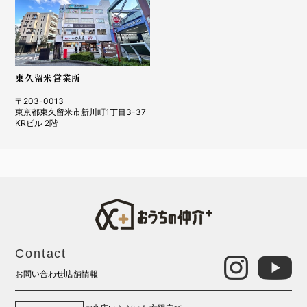
東久留米営業所
〒203-0013
東京都東久留米市新川町1丁目3-37
KRビル 2階
Contact
お問い合わせ
店舗情報