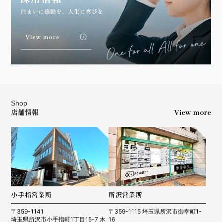
Shop
店舗情報
View more
小手指営業所
所沢営業所
〒359-1141
〒359-1115 埼玉県所沢市御幸町1-
埼玉県所沢市小手指町1丁目15-7 木
16