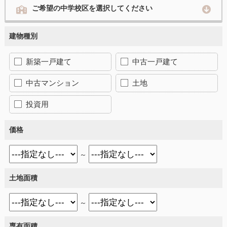
ご希望の中学校区を選択してください
建物種別
新築一戸建て
中古一戸建て
中古マンション
土地
投資用
価格
～
土地面積
～
専有面積