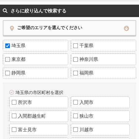
さらに絞り込んで検索する
ご希望のエリアを選んでください
埼玉県
千葉県
東京都
神奈川県
静岡県
福岡県
埼玉県の市区町村を選択
所沢市
入間市
入間郡越生町
狭山市
富士見市
川越市