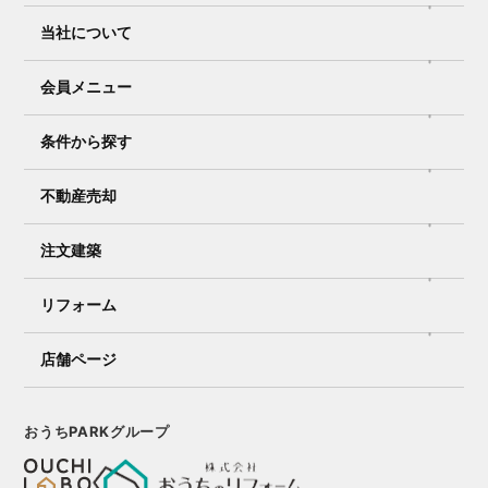
当社について
会員メニュー
条件から探す
不動産売却
注文建築
リフォーム
店舗ページ
おうちPARKグループ