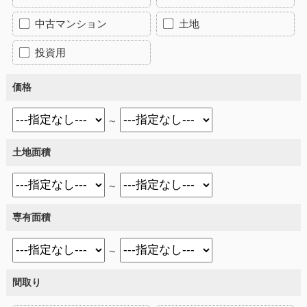
中古マンション
土地
投資用
価格
～
土地面積
～
専有面積
～
間取り