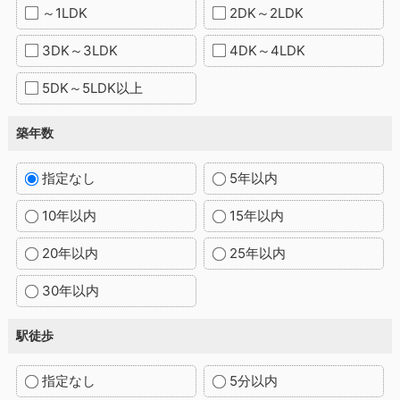
～1LDK
2DK～2LDK
3DK～3LDK
4DK～4LDK
5DK～5LDK以上
築年数
指定なし
5年以内
10年以内
15年以内
20年以内
25年以内
30年以内
駅徒歩
指定なし
5分以内