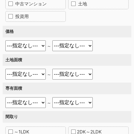
中古マンション
土地
投資用
価格
～
土地面積
～
専有面積
～
間取り
～1LDK
2DK～2LDK