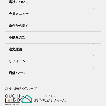
当社について
会員メニュー
条件から探す
不動産売却
注文建築
リフォーム
店舗ページ
おうちPARKグループ