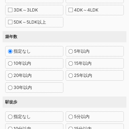
3DK～3LDK
4DK～4LDK
5DK～5LDK以上
築年数
指定なし
5年以内
10年以内
15年以内
20年以内
25年以内
30年以内
駅徒歩
指定なし
5分以内
10分以内
15分以内