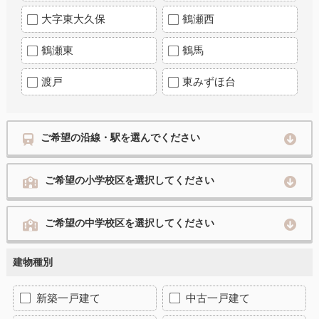
大字東大久保
鶴瀬西
鶴瀬東
鶴馬
渡戸
東みずほ台
ご希望の沿線・駅を選んでください
ご希望の小学校区を選択してください
ご希望の中学校区を選択してください
建物種別
新築一戸建て
中古一戸建て