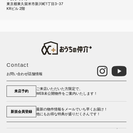
東京都東久留米市新川町1丁目3-37
KRビル 2階
Contact
お問い合わせ
店舗情報
ご来店いただいた方限定で、
来店予約
WEB未公開物件をご案内いたします！
最新の物件情報をメールでいち早くお届け！
新規会員登録
他にもお得な特典が盛りだくさんです！