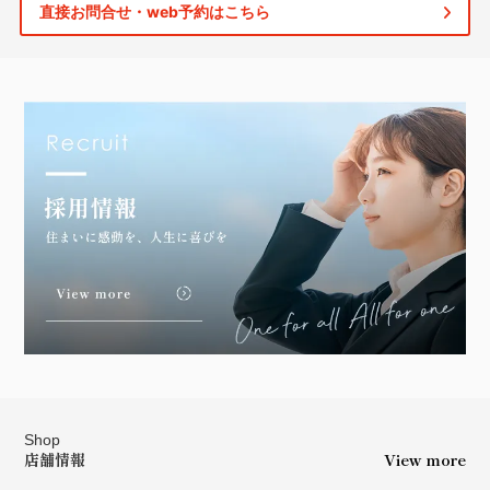
直接お問合せ・web予約はこちら
Shop
店舗情報
View more