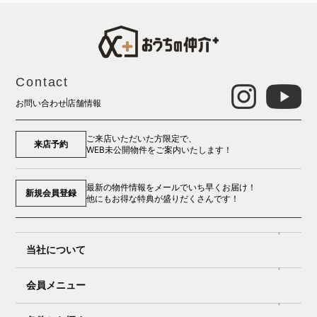
Contact
お問い合わせ
店舗情報
ご来店いただいた方限定で、
来店予約
WEB未公開物件をご案内いたします！
最新の物件情報をメールでいち早くお届け！
新規会員登録
他にもお得な特典が盛りだくさんです！
当社について
会員メニュー