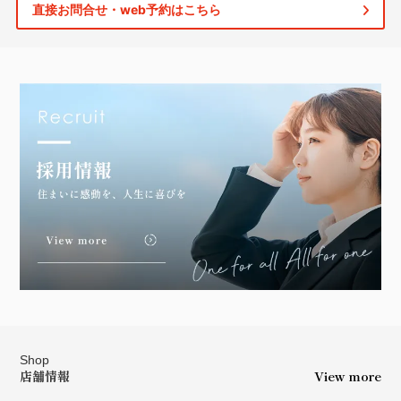
直接お問合せ・web予約はこちら
Shop
店舗情報
View more