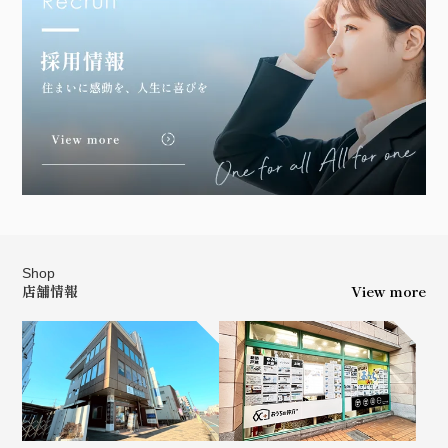
Shop
店舗情報
View more