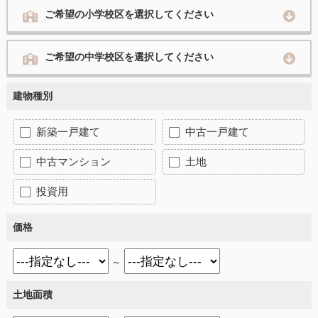
ご希望の小学校区を選択してください
ご希望の中学校区を選択してください
建物種別
新築一戸建て
中古一戸建て
中古マンション
土地
投資用
価格
～
土地面積