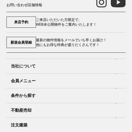
お問い合わせ
店舗情報
ご来店いただいた方限定で、
来店予約
WEB未公開物件をご案内いたします！
最新の物件情報をメールでいち早くお届け！
新規会員登録
他にもお得な特典が盛りだくさんです！
当社について
会員メニュー
条件から探す
不動産売却
注文建築