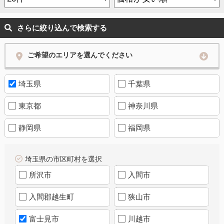
さらに絞り込んで検索する
ご希望のエリアを選んでください
埼玉県
千葉県
東京都
神奈川県
静岡県
福岡県
埼玉県の市区町村を選択
所沢市
入間市
入間郡越生町
狭山市
富士見市
川越市