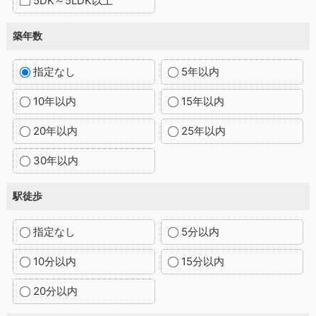
5DK～5LDK以上
築年数
指定なし
5年以内
10年以内
15年以内
20年以内
25年以内
30年以内
駅徒歩
指定なし
5分以内
10分以内
15分以内
20分以内