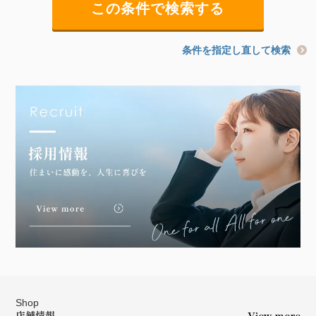
条件を指定し直して検索
Shop
店舗情報
View more