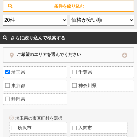
条件を絞り込む
さらに絞り込んで検索する
ご希望のエリアを選んでください
埼玉県
千葉県
東京都
神奈川県
静岡県
埼玉県の市区町村を選択
所沢市
入間市