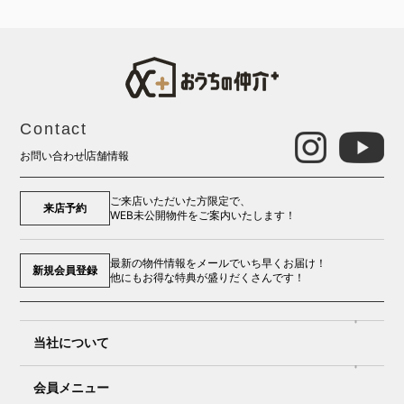
Contact
お問い合わせ
店舗情報
ご来店いただいた方限定で、
来店予約
WEB未公開物件をご案内いたします！
最新の物件情報をメールでいち早くお届け！
新規会員登録
他にもお得な特典が盛りだくさんです！
当社について
会員メニュー