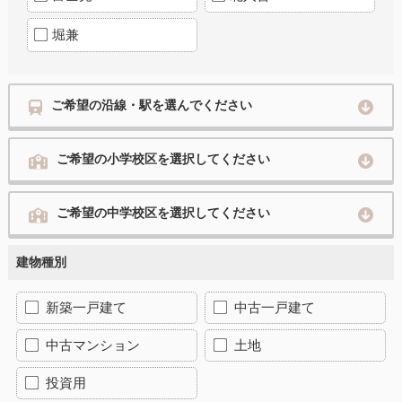
堀兼
ご希望の沿線・駅を選んでください
ご希望の小学校区を選択してください
ご希望の中学校区を選択してください
建物種別
新築一戸建て
中古一戸建て
中古マンション
土地
投資用