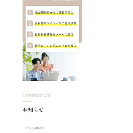
Information
お知らせ