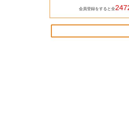
247
会員登録をすると全