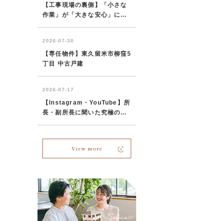
View more