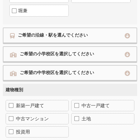
堀兼
ご希望の沿線・駅を選んでください
ご希望の小学校区を選択してください
ご希望の中学校区を選択してください
建物種別
新築一戸建て
中古一戸建て
中古マンション
土地
投資用