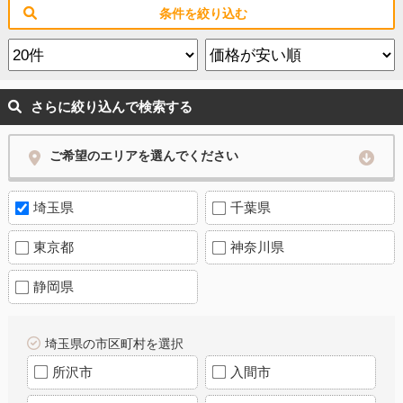
条件を絞り込む
さらに絞り込んで検索する
ご希望のエリアを選んでください
埼玉県
千葉県
東京都
神奈川県
静岡県
埼玉県の市区町村を選択
所沢市
入間市