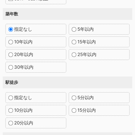
築年数
指定なし
5年以内
10年以内
15年以内
20年以内
25年以内
30年以内
駅徒歩
指定なし
5分以内
10分以内
15分以内
20分以内