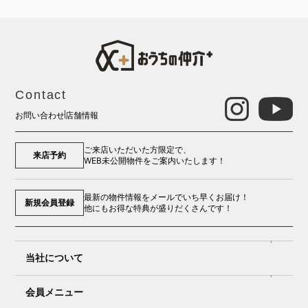
Contact
お問い合わせ
店舗情報
ご来店いただいた方限定で、
来店予約
WEB未公開物件をご案内いたします！
最新の物件情報をメールでいち早くお届け！
新規会員登録
他にもお得な特典が盛りだくさんです！
当社について
会員メニュー