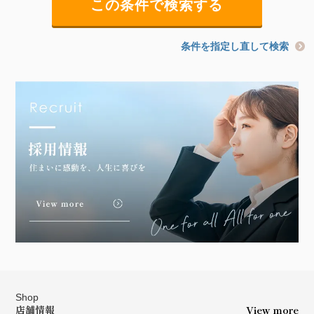
条件を指定し直して検索
Shop
店舗情報
View more