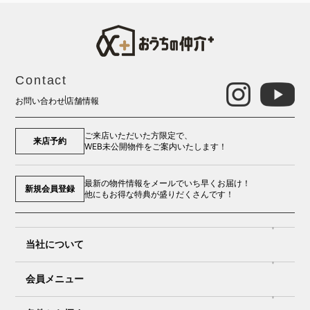
Contact
お問い合わせ
店舗情報
ご来店いただいた方限定で、
来店予約
WEB未公開物件をご案内いたします！
最新の物件情報をメールでいち早くお届け！
新規会員登録
他にもお得な特典が盛りだくさんです！
当社について
会員メニュー