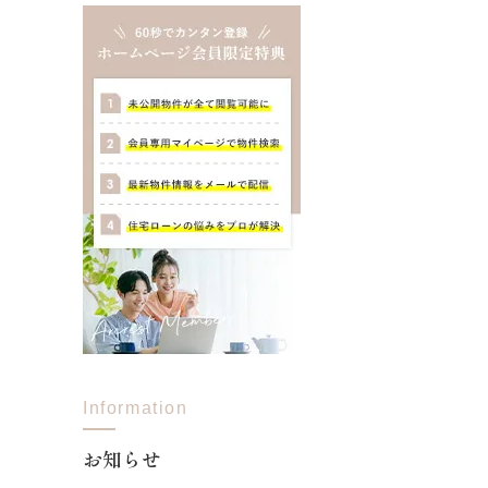
Information
お知らせ