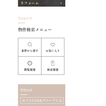
リフォーム
Search
物件検索メニュー
条件から探す
お気に入り
閲覧履歴
検索履歴
About
おうちPARKグループとは