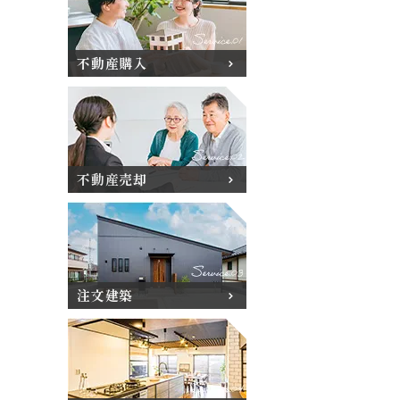
不動産購入
不動産売却
注文建築