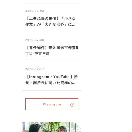
View more