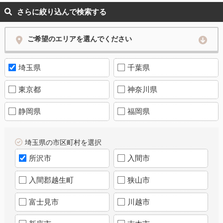
さらに絞り込んで検索する
ご希望のエリアを選んでください
埼玉県
千葉県
東京都
神奈川県
静岡県
福岡県
埼玉県の市区町村を選択
所沢市
入間市
入間郡越生町
狭山市
富士見市
川越市