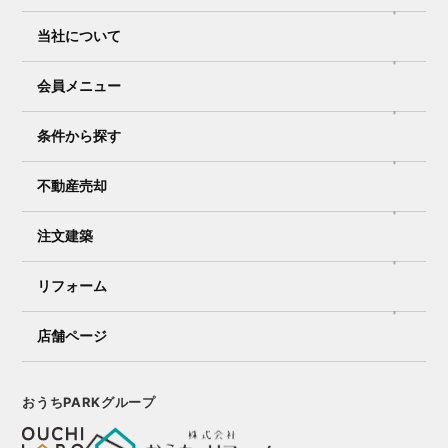
当社について
会員メニュー
条件から探す
不動産売却
注文建築
リフォーム
店舗ページ
おうちPARKグループ