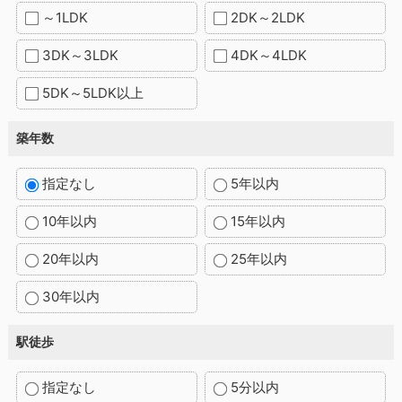
～1LDK
2DK～2LDK
3DK～3LDK
4DK～4LDK
5DK～5LDK以上
築年数
指定なし
5年以内
10年以内
15年以内
20年以内
25年以内
30年以内
駅徒歩
指定なし
5分以内