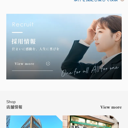
Shop
店舗情報
View more