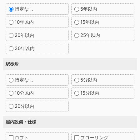
指定なし
5年以内
10年以内
15年以内
20年以内
25年以内
30年以内
駅徒歩
指定なし
5分以内
10分以内
15分以内
20分以内
屋内設備・仕様
ロフト
フローリング