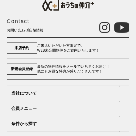
Contact
お問い合わせ
店舗情報
ご来店いただいた方限定で、
来店予約
WEB未公開物件をご案内いたします！
最新の物件情報をメールでいち早くお届け！
新規会員登録
他にもお得な特典が盛りだくさんです！
当社について
会員メニュー
条件から探す