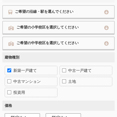
ご希望の沿線・駅を選んでください
ご希望の小学校区を選択してください
ご希望の中学校区を選択してください
建物種別
新築一戸建て
中古一戸建て
中古マンション
土地
投資用
価格