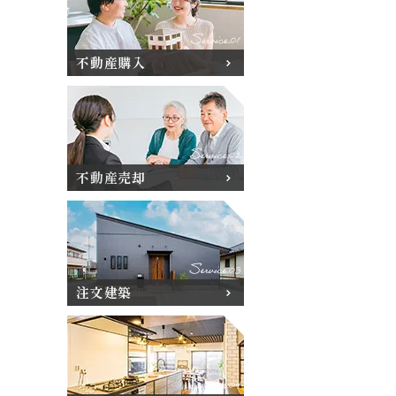
不動産購入
不動産売却
注文建築