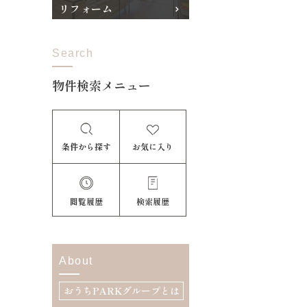
リフォーム
Search
物件検索メニュー
条件から探す
お気に入り
閲覧履歴
検索履歴
About
おうちPARKグループとは