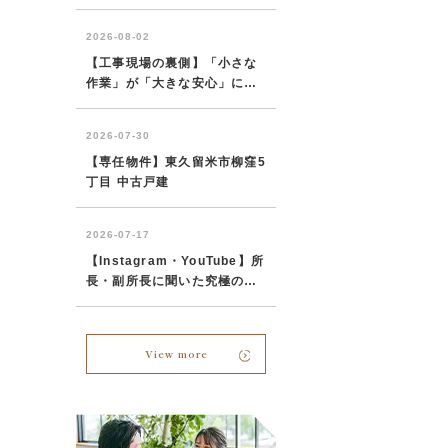
View more