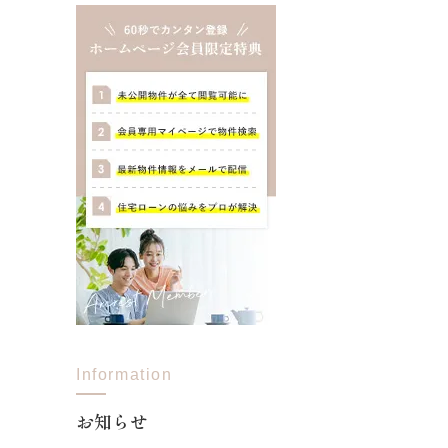
Information
お知らせ