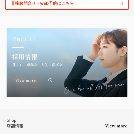
直接お問合せ・web予約はこちら
Shop
店舗情報
View more