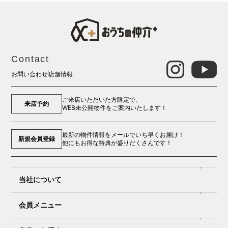
Contact
お問い合わせ
店舗情報
ご来店いただいた方限定で、
来店予約
WEB未公開物件をご案内いたします！
最新の物件情報をメールでいち早くお届け！
新規会員登録
他にもお得な特典が盛りだくさんです！
当社について
会員メニュー