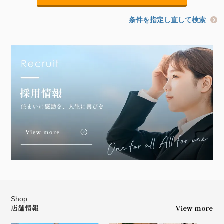
条件を指定し直して検索
Shop
店舗情報
View more