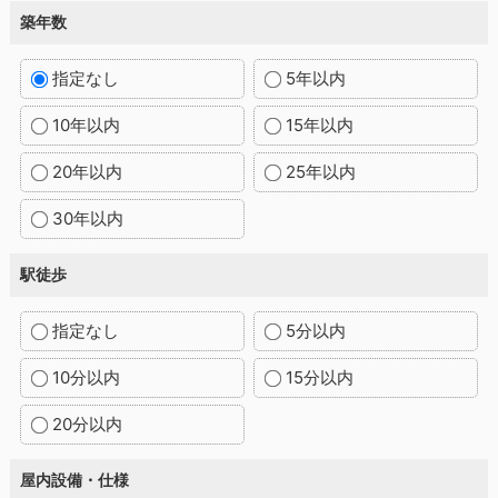
築年数
指定なし
5年以内
10年以内
15年以内
20年以内
25年以内
30年以内
駅徒歩
指定なし
5分以内
10分以内
15分以内
20分以内
屋内設備・仕様