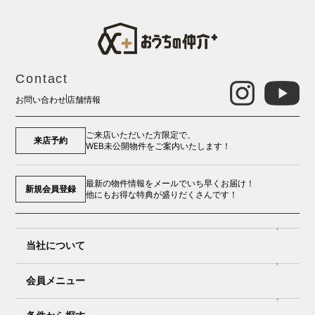
Contact
お問い合わせ
店舗情報
ご来店いただいた方限定で、
来店予約
WEB未公開物件をご案内いたします！
最新の物件情報をメールでいち早くお届け！
新規会員登録
他にもお得な特典が盛りだくさんです！
当社について
会員メニュー