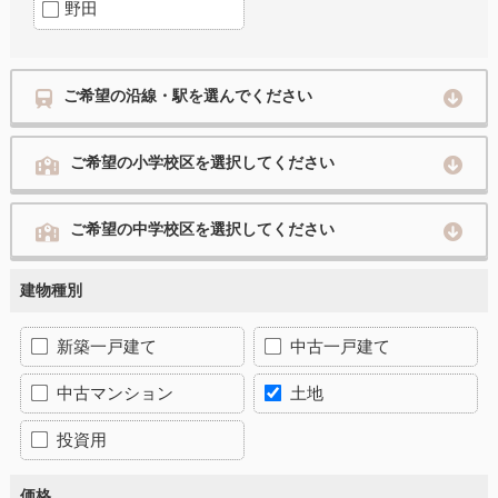
野田
ご希望の沿線・駅を選んでください
ご希望の小学校区を選択してください
ご希望の中学校区を選択してください
建物種別
新築一戸建て
中古一戸建て
中古マンション
土地
投資用
価格